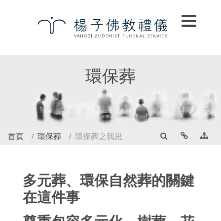
環保葬
首頁
環保葬
環保葬之我思
多元葬、環保自然葬的關鍵
在這件事