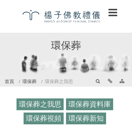
環保葬
首頁
環保葬
環保葬之我思
環保葬之我思
環保葬資料庫
環保葬視頻
環保葬新知
環保葬之我思
環保葬資料庫