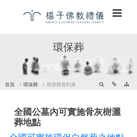
環保葬
首頁
環保葬
環保葬資料庫
全國公墓內可實施骨灰樹灑
葬地點