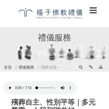
禮儀服務
首頁
禮儀服務
殯葬知識+
殯葬自主、性別平等｜多元