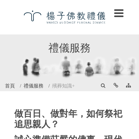
禮儀服務
首頁
禮儀服務
殯葬知識+
做百日、做對年，如何祭祀
追思親人？