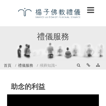
禮儀服務
首頁
禮儀服務
殯葬知識+
助念的利益