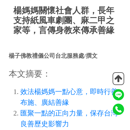
楊媽媽關懷社會人群，長年
支持紙風車劇團、麻二甲之
家等，言傳身教來傳承善緣
楊子佛教禮儀公司台北服務處/撰文
本文摘要：
效法楊媽媽一點心意，即時行善
布施、廣結善緣
匯聚一點的正向力量，保存台灣
良善歷史影響力