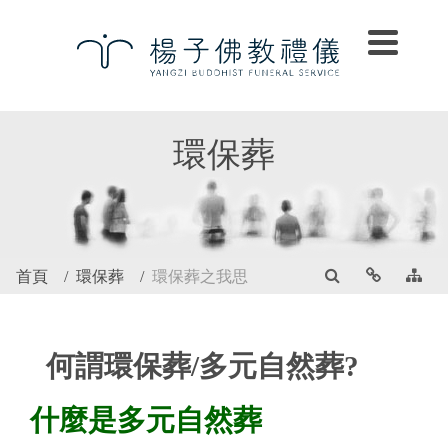
環保葬
首頁
環保葬
環保葬之我思
何謂環保葬/多元自然葬?
什麼是多元自然葬