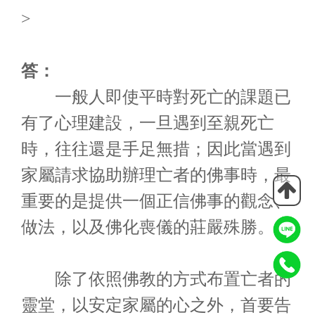
>
答：
一般人即使平時對死亡的課題已
有了心理建設，一旦遇到至親死亡
時，往往還是手足無措；因此當遇到
家屬請求協助辦理亡者的佛事時，最
重要的是提供一個正信佛事的觀念、
做法，以及佛化喪儀的莊嚴殊勝。
除了依照佛教的方式布置亡者的
靈堂，以安定家屬的心之外，首要告