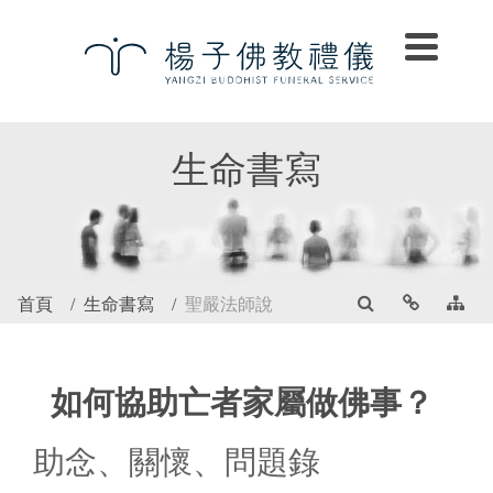
生命書寫
首頁
生命書寫
聖嚴法師說
如何協助亡者家屬做佛事？
助念、關懷、問題錄