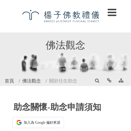
佛法觀念
首頁
佛法觀念
關於往生助念
助念關懷-助念申請須知
加入為 Google 偏好來源