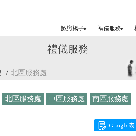
認識楊子▸
禮儀服務▸
禮儀服務
禮
北區服務處
北區服務處
中區服務處
南區服務處
北區服務處
中區服務處
南區服務
Googl