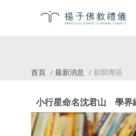
首頁
最新消息
新聞專區
小行星命名沈君山 學界