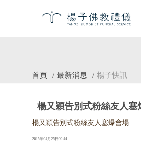
首頁
最新消息
楊子快訊
楊又穎告別式粉絲友人塞
楊又穎告別式粉絲友人塞爆會場
2015年04月25日09:44