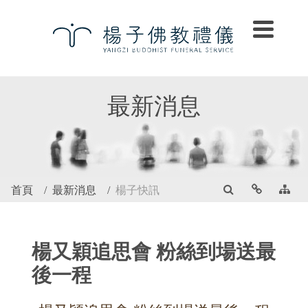
最新消息
首頁
最新消息
楊子快訊
楊又穎追思會 粉絲到場送最
後一程