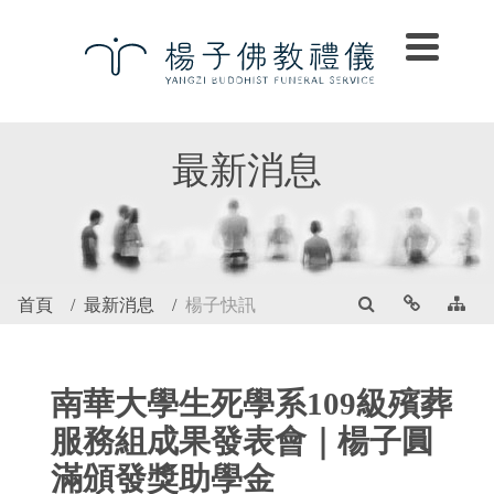
最新消息
首頁
最新消息
楊子快訊
南華大學生死學系109級殯葬
服務組成果發表會｜楊子圓
滿頒發獎助學金