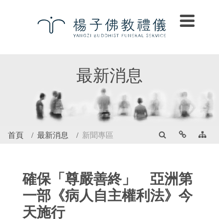
最新消息
首頁
最新消息
新聞專區
確保「尊嚴善終」 亞洲第
一部《病人自主權利法》今
天施行