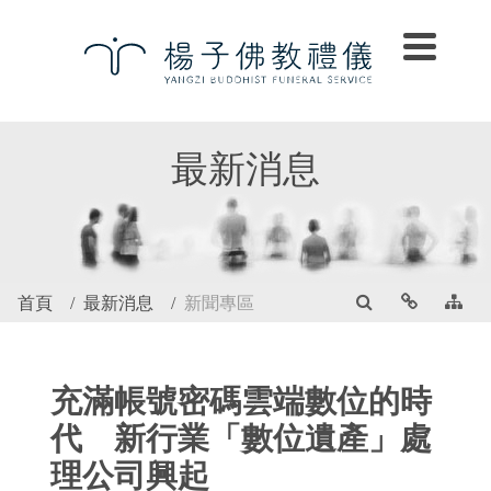
最新消息
首頁
最新消息
新聞專區
充滿帳號密碼雲端數位的時
代 新行業「數位遺產」處
理公司興起