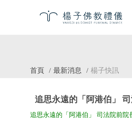
首頁
最新消息
楊子快訊
追思永遠的「阿港伯」 
追思永遠的「阿港伯」 司法院前院