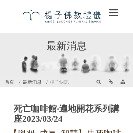
最新消息
首頁
最新消息
楊子快訊
死亡咖啡館‧遍地開花系列講
座2023/03/24