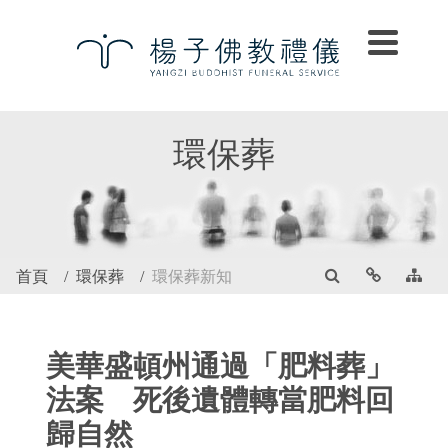
環保葬
首頁
環保葬
環保葬新知
美華盛頓州通過「肥料葬」
法案 死後遺體轉當肥料回
歸自然