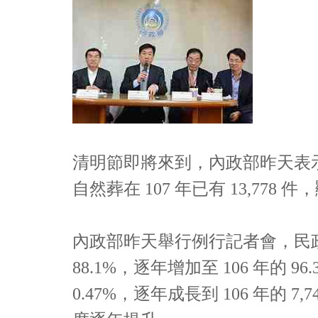
清明節即將來到，內政部昨天表示，
自然葬在 107 年已有 13,7
內政部昨天舉行例行記者會，民政
88.1%，逐年增加至 106 年的
0.47%，逐年成長到 106 年的