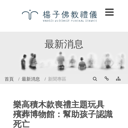
最新消息
首頁
最新消息
新聞專區
樂高積木款喪禮主題玩具
殯葬博物館：幫助孩子認識
死亡