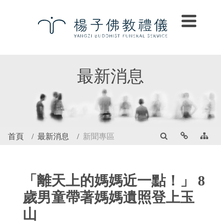
最新消息
首頁
最新消息
新聞專區
「離天上的媽媽近一點！」 8
歲男童帶著媽媽遺照登上玉
山