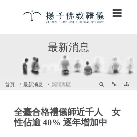
最新消息
首頁
最新消息
新聞專區
全臺合格禮儀師近千人 女
性佔逾 40% 逐年增加中