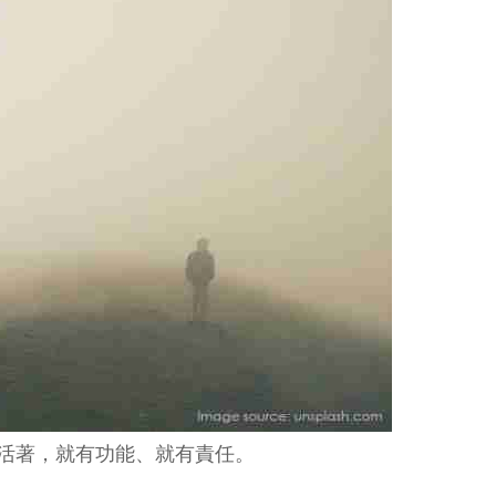
活著，就有功能、就有責任。