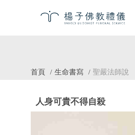
首頁
生命書寫
聖嚴法師說
人身可貴不得自殺