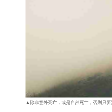
▲除非意外死亡，或是自然死亡，否則只要