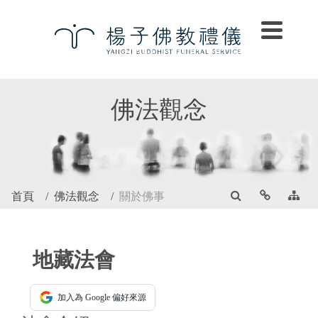
佛法觀念
首頁
佛法觀念
關於佛事
地藏法會
加入為 Google 偏好來源