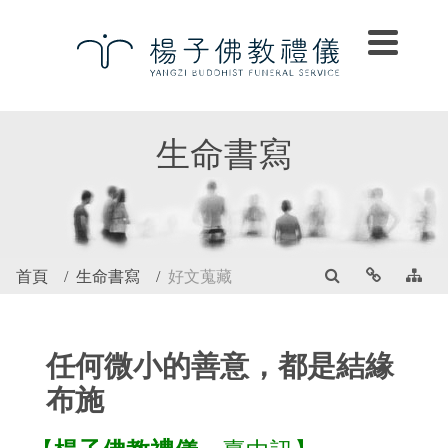
生命書寫
首頁
生命書寫
好文蒐藏
任何微小的善意，都是結緣
布施