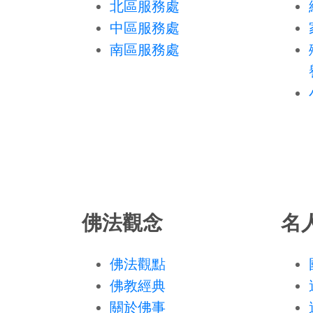
北區服務處
中區服務處
南區服務處
佛法觀念
名
佛法觀點
佛教經典
關於佛事